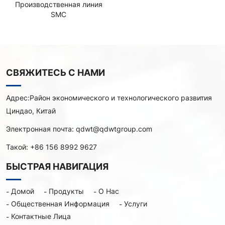
Производственная линия
SMC
СВЯЖИТЕСЬ С НАМИ
Адрес:
Район экономического и технологического развития
Циндао, Китай
Электронная почта:
qdwt@qdwtgroup.com
Такой:
+86 156 8992 9627
БЫСТРАЯ НАВИГАЦИЯ
Домой
Продукты
О Нас
Общественная Информация
Услуги
Контактные Лица