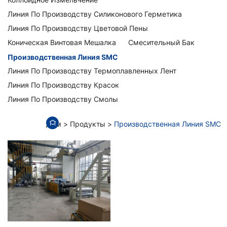
Линия По Производству Силиконового Герметика
Линия По Производству Цветовой Пены
Коническая Винтовая Мешалка
Смесительный Бак
Производственная Линия SMC
Линия По Производству Термоплавленных Лент
Линия По Производству Красок
Линия По Производству Смолы
Дом
Продукты
Производственная Линия SMC