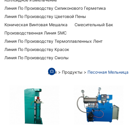
Линия По Производству Силиконового Герметика
Линия По Производству Цветовой Пены
Коническая Винтовая Мешалка
Смесительный Бак
Производственная Линия SMC
Линия По Производству Термоплавленных Лент
Линия По Производству Красок
Линия По Производству Смолы
Дом
Продукты
Песочная Мельница