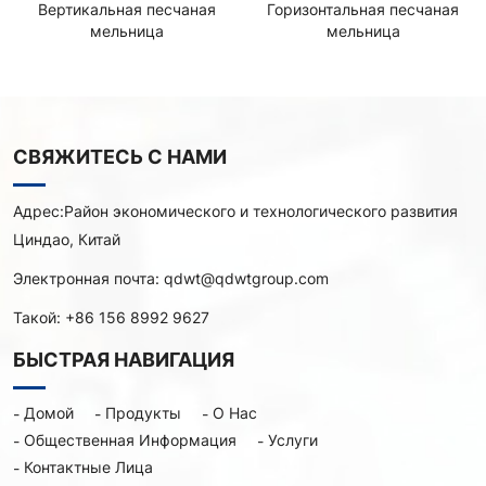
Вертикальная песчаная
Горизонтальная песчаная
мельница
мельница
СВЯЖИТЕСЬ С НАМИ
Адрес:
Район экономического и технологического развития
Циндао, Китай
Электронная почта:
qdwt@qdwtgroup.com
Такой:
+86 156 8992 9627
БЫСТРАЯ НАВИГАЦИЯ
Домой
Продукты
О Нас
Общественная Информация
Услуги
Контактные Лица