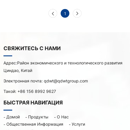
1
СВЯЖИТЕСЬ С НАМИ
Адрес:
Район экономического и технологического развития
Циндао, Китай
Электронная почта:
qdwt@qdwtgroup.com
Такой:
+86 156 8992 9627
БЫСТРАЯ НАВИГАЦИЯ
Домой
Продукты
О Нас
Общественная Информация
Услуги