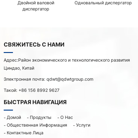
Двойной валовой
Одновальный диспергатор
диспергатор
СВЯЖИТЕСЬ С НАМИ
Адрес:
Район экономического и технологического развития
Циндао, Китай
Электронная почта:
qdwt@qdwtgroup.com
Такой:
+86 156 8992 9627
БЫСТРАЯ НАВИГАЦИЯ
Домой
Продукты
О Нас
Общественная Информация
Услуги
Контактные Лица