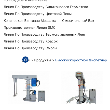
Линия По Производству Силиконового Герметика
Линия По Производству Цветовой Пены
Коническая Винтовая Мешалка
Смесительный Бак
Производственная Линия SMC
Линия По Производству Термоплавленных Лент
Линия По Производству Красок
Линия По Производству Смолы
Дом
Продукты
Высокоскоростной Диспетчер