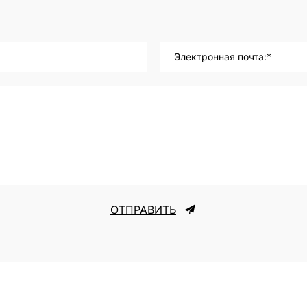
Электронная почта:*
ОТПРАВИТЬ