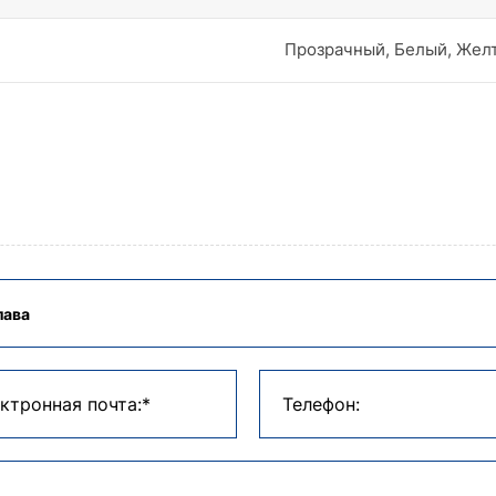
Прозрачный, Белый, Жел
ктронная почта:*
Телефон: