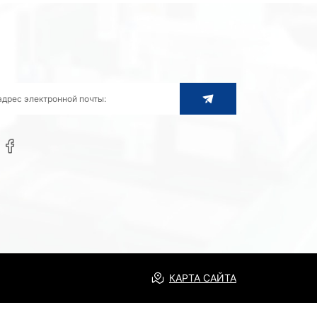
КАРТА САЙТА