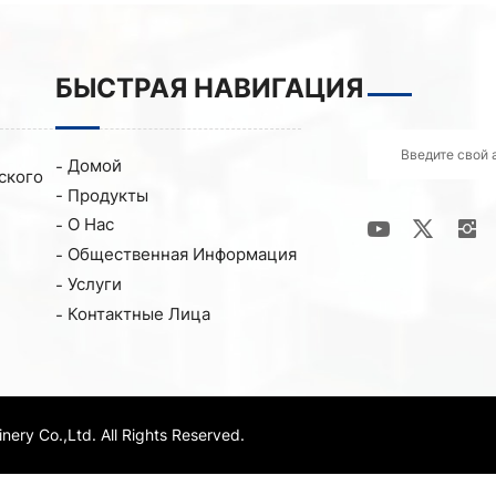
БЫСТРАЯ НАВИГАЦИЯ
Домой
ского
Продукты
О Нас
Общественная Информация
Услуги
Контактные Лица
ry Co.,Ltd. All Rights Reserved.