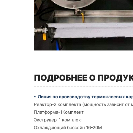
ПОДРОБНЕЕ О ПРОДУ
▪ Линия по производству термоклеевых ка
Реактор-2 комплекта (мощность зависит от
Платформа-1Комплект
Экструдер-1 комплект
Охлаждающий бассейн 16-20М