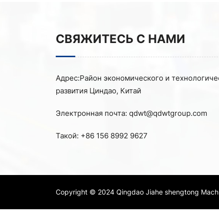
СВЯЖИТЕСЬ С НАМИ
Адрес:
Район экономического и технологиче
развития Циндао, Китай
Электронная почта:
qdwt@qdwtgroup.com
Такой:
+86 156 8992 9627
Copyright © 2024 Qingdao Jiahe shengtong Machine