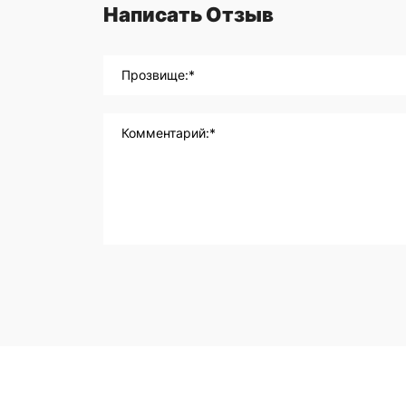
Написать Отзыв
Прозвище:*
Комментарий:*