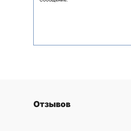
Отзывов