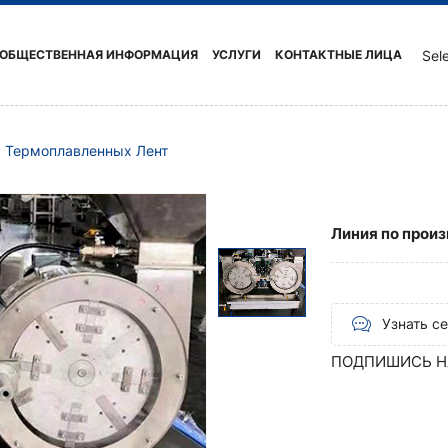
ОБЩЕСТВЕННАЯ ИНФОРМАЦИЯ
УСЛУГИ
КОНТАКТНЫЕ ЛИЦА
Sel
у Термоплавленных Лент
Линия по прои
Узнать с
ПОДПИШИСЬ Н